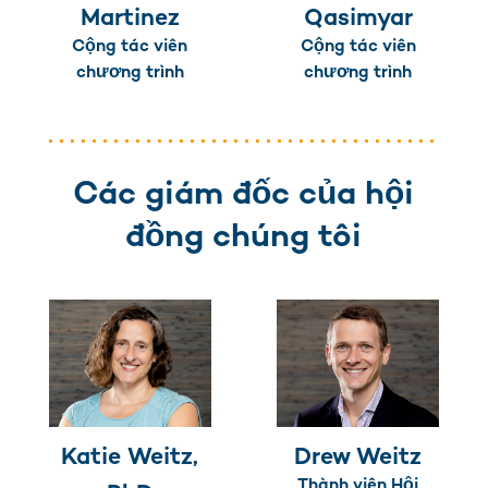
Martinez
Qasimyar
Cộng tác viên
Cộng tác viên
chương trình
chương trình
Các giám đốc của hội
đồng chúng tôi
Katie Weitz,
Drew Weitz
Thành viên Hội