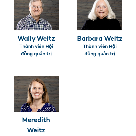
Wally Weitz
Barbara Weitz
Thành viên Hội
Thành viên Hội
đồng quản trị
đồng quản trị
Meredith
Weitz