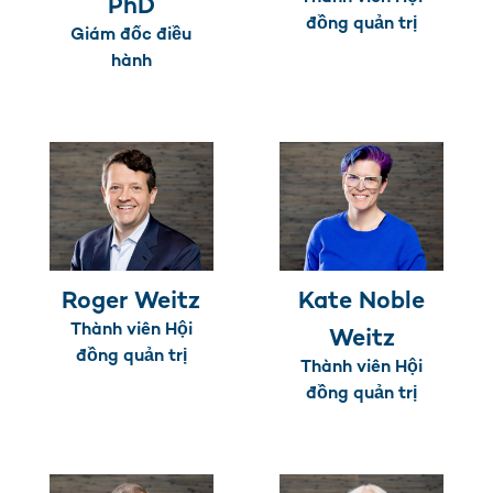
PhD
đồng quản trị
Giám đốc điều
hành
Roger Weitz
Kate Noble
Thành viên Hội
Weitz
đồng quản trị
Thành viên Hội
đồng quản trị