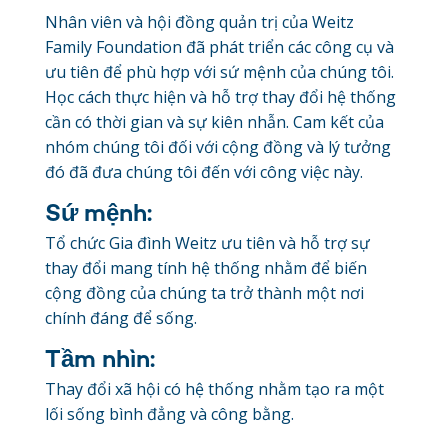
Nhân viên và hội đồng quản trị của Weitz
Family Foundation đã phát triển các công cụ và
ưu tiên để phù hợp với sứ mệnh của chúng tôi.
Học cách thực hiện và hỗ trợ thay đổi hệ thống
cần có thời gian và sự kiên nhẫn. Cam kết của
nhóm chúng tôi đối với cộng đồng và lý tưởng
đó đã đưa chúng tôi đến với công việc này.
Sứ mệnh:
Tổ chức Gia đình Weitz ưu tiên và hỗ trợ sự
thay đổi mang tính hệ thống nhằm để biến
cộng đồng của chúng ta trở thành một nơi
chính đáng để sống.
Tầm nhìn:
Thay đổi xã hội có hệ thống nhằm tạo ra một
lối sống bình đẳng và công bằng.