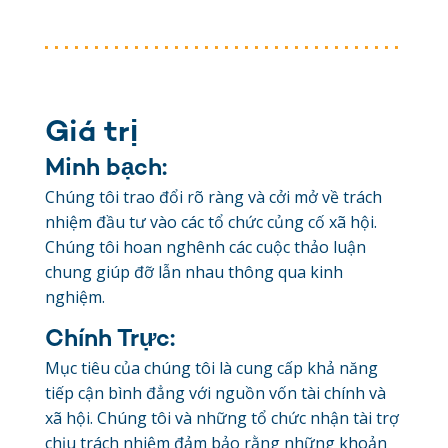
Giá trị
Minh bạch:
Chúng tôi trao đổi rõ ràng và cởi mở về trách
nhiệm đầu tư vào các tổ chức củng cố xã hội.
Chúng tôi hoan nghênh các cuộc thảo luận
chung giúp đỡ lẫn nhau thông qua kinh
nghiệm.
Chính Trực:
Mục tiêu của chúng tôi là cung cấp khả năng
tiếp cận bình đẳng với nguồn vốn tài chính và
xã hội. Chúng tôi và những tổ chức nhận tài trợ
chịu trách nhiệm đảm bảo rằng những khoản