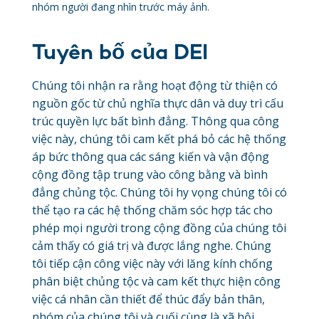
nhóm người đang nhìn trước máy ảnh.
Tuyên bố của DEI
Chúng tôi nhận ra rằng hoạt động từ thiện có
nguồn gốc từ chủ nghĩa thực dân và duy trì cấu
trúc quyền lực bất bình đẳng. Thông qua công
việc này, chúng tôi cam kết phá bỏ các hệ thống
áp bức thông qua các sáng kiến và vận động
cộng đồng tập trung vào công bằng và bình
đẳng chủng tộc. Chúng tôi hy vọng chúng tôi có
thể tạo ra các hệ thống chăm sóc hợp tác cho
phép mọi người trong cộng đồng của chúng tôi
cảm thấy có giá trị và được lắng nghe. Chúng
tôi tiếp cận công việc này với lăng kính chống
phân biệt chủng tộc và cam kết thực hiện công
việc cá nhân cần thiết để thúc đẩy bản thân,
nhóm của chúng tôi và cuối cùng là xã hội.