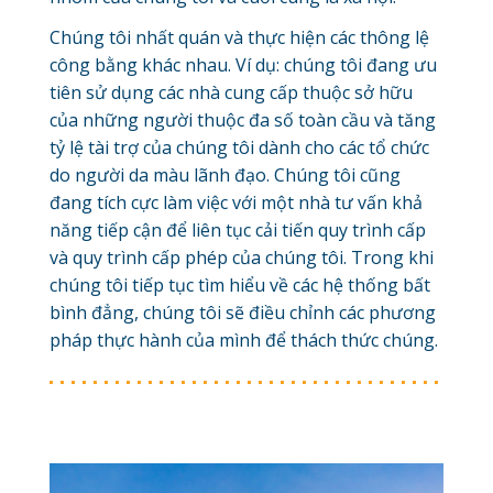
Chúng tôi nhất quán và thực hiện các thông lệ
công bằng khác nhau. Ví dụ: chúng tôi đang ưu
tiên sử dụng các nhà cung cấp thuộc sở hữu
của những người thuộc đa số toàn cầu và tăng
tỷ lệ tài trợ của chúng tôi dành cho các tổ chức
do người da màu lãnh đạo. Chúng tôi cũng
đang tích cực làm việc với một nhà tư vấn khả
năng tiếp cận để liên tục cải tiến quy trình cấp
và quy trình cấp phép của chúng tôi. Trong khi
chúng tôi tiếp tục tìm hiểu về các hệ thống bất
bình đẳng, chúng tôi sẽ điều chỉnh các phương
pháp thực hành của mình để thách thức chúng.