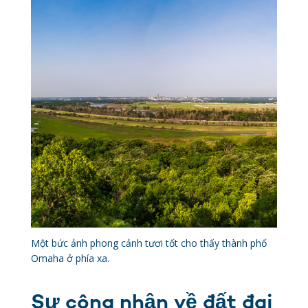
Một bức ảnh phong cảnh tươi tốt cho thấy thành phố
Omaha ở phía xa.
Sự công nhận về đất đai