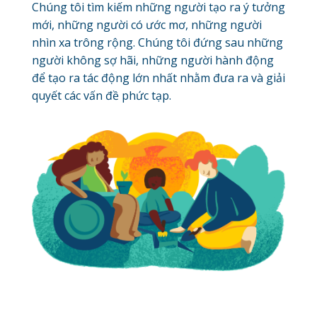
Chúng tôi tìm kiếm những người tạo ra ý tưởng
mới, những người có ước mơ, những người
nhìn xa trông rộng. Chúng tôi đứng sau những
người không sợ hãi, những người hành động
để tạo ra tác động lớn nhất nhằm đưa ra và giải
quyết các vấn đề phức tạp.