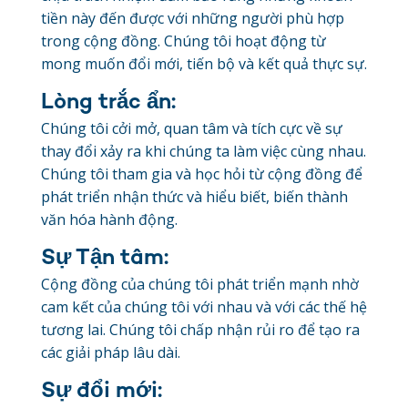
tiền này đến được với những người phù hợp
trong cộng đồng. Chúng tôi hoạt động từ
mong muốn đổi mới, tiến bộ và kết quả thực sự.
Lòng trắc ẩn:
Chúng tôi cởi mở, quan tâm và tích cực về sự
thay đổi xảy ra khi chúng ta làm việc cùng nhau.
Chúng tôi tham gia và học hỏi từ cộng đồng để
phát triển nhận thức và hiểu biết, biến thành
văn hóa hành động.
Sự Tận tâm:
Cộng đồng của chúng tôi phát triển mạnh nhờ
cam kết của chúng tôi với nhau và với các thế hệ
tương lai. Chúng tôi chấp nhận rủi ro để tạo ra
các giải pháp lâu dài.
Sự đổi mới: