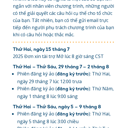
ngắn với nhân viên chương trình, những người
có thể giải quyết các câu hỏi cụ thể cho tổ chức
của bạn. Tất nhiên, bạn có thể gửi email trực
tiếp đến người phụ trách chương trình của bạn
khi có câu hỏi hoặc thắc mắc.
Thứ Hai, ngày 15 tháng 7
2025 Đơn xin tài trợ Mở lúc 8 giờ sáng CST
Thứ Hai – Thứ Sáu, 29 tháng 7 – 2 tháng 8
Phiên đăng ký ảo (
): Thứ Hai,
đăng ký trước
ngày 29 tháng 7 lúc 12:00 trưa
Phiên đăng ký ảo (
): Thứ Năm,
đăng ký trước
ngày 1 tháng 8 lúc 9:00 sáng
Thứ Hai – Thứ Sáu, ngày 5 – 9 tháng 8
Phiên đăng ký ảo (
): Thứ Hai,
đăng ký trước
ngày 5 tháng 8 lúc 3:00 chiều