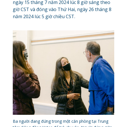
ngày 15 tháng 7 năm 2024 lúc 8 giờ sáng theo
giờ CST và đóng vào Thứ Hai, ngày 26 tháng 8
năm 2024 lúc 5 giờ chiều CST.
Ba người đang đứng trong một căn phòng tại Trung