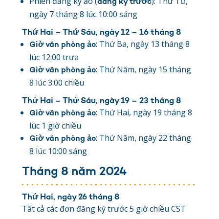
Phiên đăng ký ảo (
): Thứ Tư,
đăng ký trước
ngày 7 tháng 8 lúc 10:00 sáng
Thứ Hai – Thứ Sáu, ngày 12 – 16 tháng 8
: Thứ Ba, ngày 13 tháng 8
Giờ văn phòng ảo
lúc 12:00 trưa
: Thứ Năm, ngày 15 tháng
Giờ văn phòng ảo
8 lúc 3:00 chiều
Thứ Hai – Thứ Sáu, ngày 19 – 23 tháng 8
: Thứ Hai, ngày 19 tháng 8
Giờ văn phòng ảo
lúc 1 giờ chiều
: Thứ Năm, ngày 22 tháng
Giờ văn phòng ảo
8 lúc 10:00 sáng
Tháng 8 năm 2024
Thứ Hai, ngày 26 tháng 8
Tất cả các đơn đăng ký trước 5 giờ chiều CST