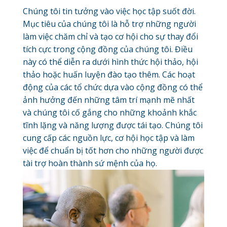
Chúng tôi tin tưởng vào việc học tập suốt đời.
Mục tiêu của chúng tôi là hỗ trợ những người
làm việc chăm chỉ và tạo cơ hội cho sự thay đổi
tích cực trong cộng đồng của chúng tôi. Điều
này có thể diễn ra dưới hình thức hội thảo, hội
thảo hoặc huấn luyện đào tạo thêm. Các hoạt
động của các tổ chức dựa vào cộng đồng có thể
ảnh hưởng đến những tâm trí mạnh mẽ nhất
và chúng tôi cố gắng cho những khoảnh khắc
tĩnh lặng và năng lượng được tái tạo. Chúng tôi
cung cấp các nguồn lực, cơ hội học tập và làm
việc để chuẩn bị tốt hơn cho những người được
tài trợ hoàn thành sứ mệnh của họ.