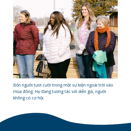
Bốn người tươi cười trong một sự kiện ngoài trời vào
mùa đông. Họ đang tương tác với diễn giả, người
không có cơ hội.