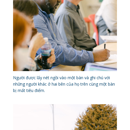
Người được lấy nét ngồi vào một bàn và ghi chú với
những người khác ở hai bên của họ trên cùng một bàn
bị mất tiêu điểm.