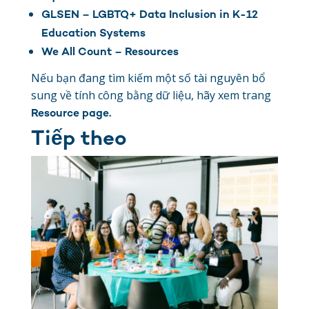
GLSEN – LGBTQ+ Data Inclusion in K-12
Education Systems
We All Count – Resources
Nếu bạn đang tìm kiếm một số tài nguyên bổ
sung về tính công bằng dữ liệu, hãy xem trang
Resource page.
Tiếp theo