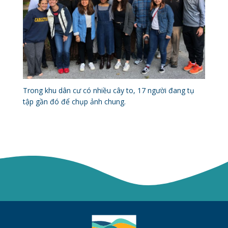
Trong khu dân cư có nhiều cây to, 17 người đang tụ
tập gần đó để chụp ảnh chung.