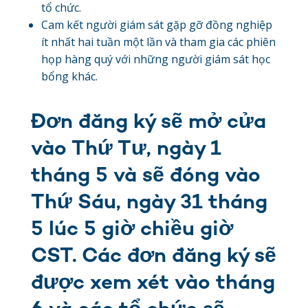
tổ chức.
Cam kết người giám sát gặp gỡ đồng nghiệp
ít nhất hai tuần một lần và tham gia các phiên
họp hàng quý với những người giám sát học
bổng khác.
Đơn đăng ký sẽ mở cửa
vào Thứ Tư, ngày 1
tháng 5 và sẽ đóng vào
Thứ Sáu, ngày 31 tháng
5 lúc 5 giờ chiều giờ
CST. Các đơn đăng ký sẽ
được xem xét vào tháng