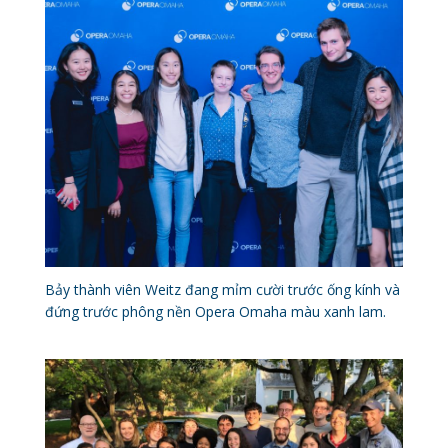
Bảy thành viên Weitz đang mỉm cười trước ống kính và
đứng trước phông nền Opera Omaha màu xanh lam.