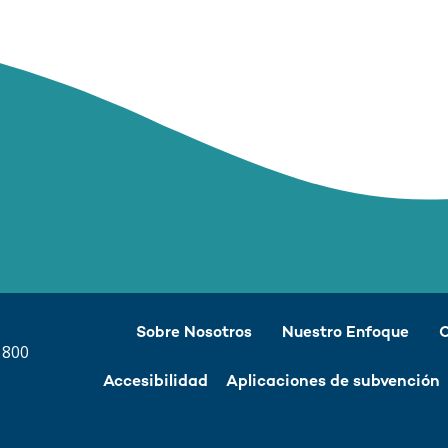
Sobre Nosotros
Nuestro Enfoque
O
 800
Accesibilidad
Aplicaciones de subvención