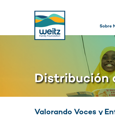
Sobre 
Distribución 
Valorando Voces y E