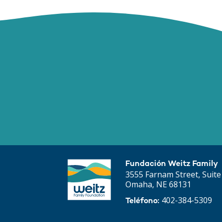
Fundación Weitz Family
3555 Farnam Street, Suite
Omaha, NE 68131
402-384-5309
Teléfono: