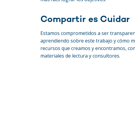
Compartir es Cuidar
Estamos comprometidos a ser transparent
aprendiendo sobre este trabajo y cómo me
recursos que creamos y encontramos, co
materiales de lectura y consultores.