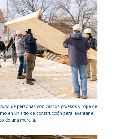
rupo de personas con cascos gruesos y ropa de
erno en un sitio de construcción para levantar el
o de una muralla.