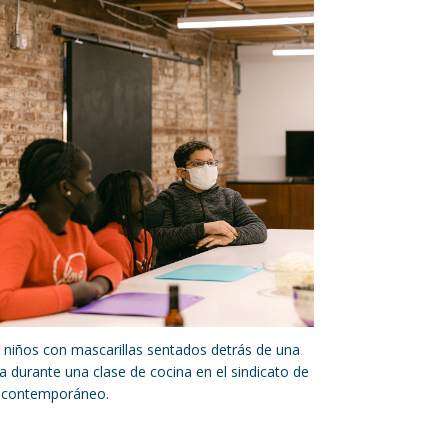
 niños con mascarillas sentados detrás de una
 durante una clase de cocina en el sindicato de
e contemporáneo.