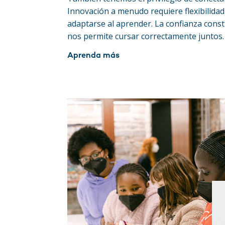
Innovación a menudo requiere flexibilidad 
adaptarse al aprender. La confianza const
nos permite cursar correctamente juntos.
Aprenda más