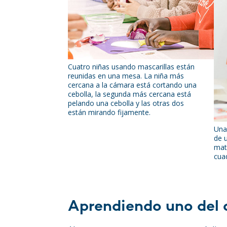
Cuatro niñas usando mascarillas están
reunidas en una mesa. La niña más
cercana a la cámara está cortando una
cebolla, la segunda más cercana está
pelando una cebolla y las otras dos
están mirando fijamente.
Una
de 
mat
cua
Aprendiendo uno del 