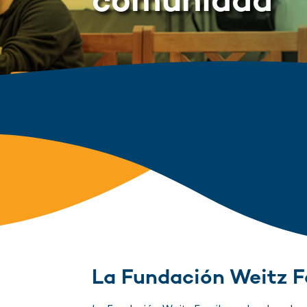
comunidad
La Fundación Weitz F