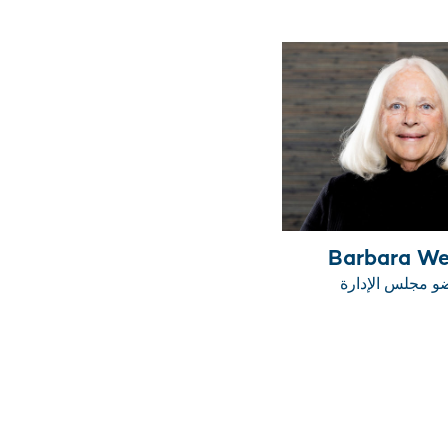
Barbara We
 مجلس الإدارة