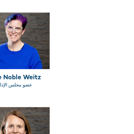
e Noble Weitz
عضو مجلس الإدا