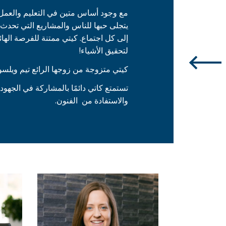
مع وجود أساس متين في التعليم والعمل ا
يتجلى حبها للناس والمشاريع التي تحدث ف
إلى كل اجتماع. كيتي ممتنة للفرصة الهائ
لتحقيق الأشياء!
كيتي متزوجة من زوجها الرائع تيم ويلسون
تستمتع كاتي دائمًا بالمشاركة في
الجهود 
والاستفادة من
الفنون.