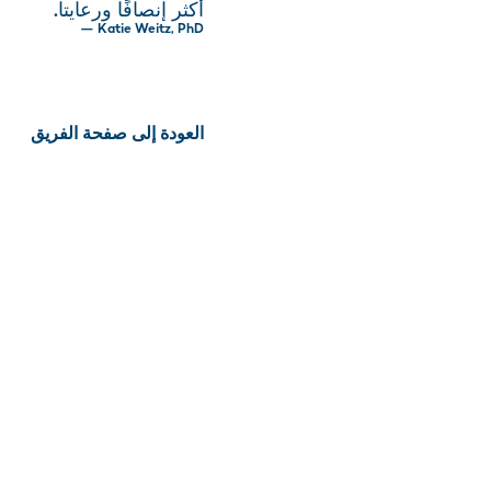
أكثر إنصافًا ورعايتا.
— Katie Weitz, PhD
العودة إلى صفحة الفريق