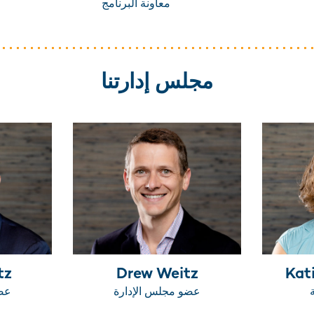
معاونة البرنامج
مجلس إدارتنا
tz
Drew Weitz
Kat
عضو مجلس الإدارة
عضو