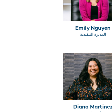
Emily Nguyen
المديرة التنفيذية
Diana Martine