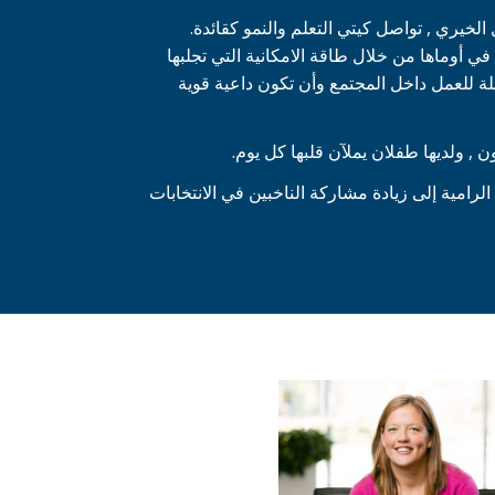
لخيري , تواصل كيتي التعلم والنمو كقائدة.
ي أوماها من خلال طاقة الامكانية التي تجلبها
لة للعمل داخل المجتمع وأن تكون داعية قوية
 , ولديها طفلان يملآن قلبها كل يوم.
الرامية إلى زيادة مشاركة الناخبين في الانتخابات