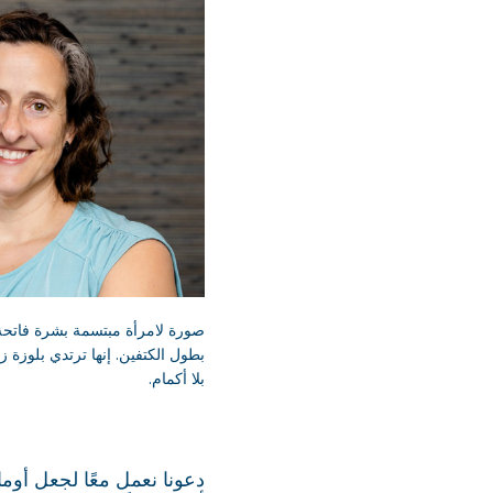
صورة لامرأة مبتسمة بشرة فاتح
بطول الكتفين. إنها ترتدي بلوزة ز
بلا أكمام.
دعونا نعمل معًا لجعل أوماه