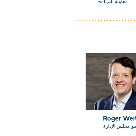
معاونة البرنامج
Roger Wei
 مجلس الإدارة