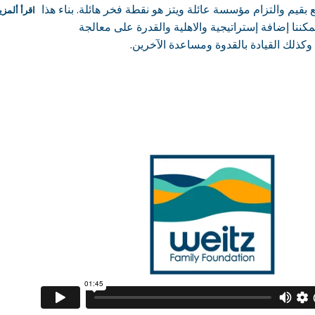
بقيم والتزام مؤسسة عائلة ويتز هو نقطة فخر هائلة. بناء هذا
اقرأ ألمزي
مكننا إضافة إستراتيجية والاهلية والقدرة على معالجة
 وكذلك القيادة بالقدوة ومساعدة الآخرين.