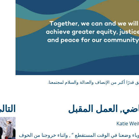
ق قدرًا أكبر من الإنصاف والعدالة والسلام لمجتمعنا.
اضي, العمل المقبل
التال
باء وضعنا في الوقت المستقطع ” , واثناء خروجنا من الخوف