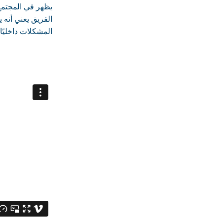
يظهر في المجتمع 
الفريق يعني أنه ي
المشكلات داخليًا